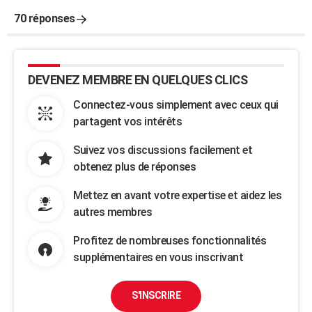
70 réponses
DEVENEZ MEMBRE EN QUELQUES CLICS
Connectez-vous simplement avec ceux qui
partagent vos intérêts
Suivez vos discussions facilement et
obtenez plus de réponses
Mettez en avant votre expertise et aidez les
autres membres
Profitez de nombreuses fonctionnalités
supplémentaires en vous inscrivant
S'INSCRIRE