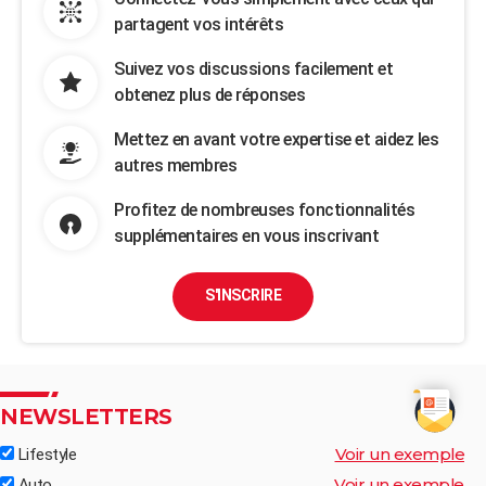
partagent vos intérêts
Suivez vos discussions facilement et
obtenez plus de réponses
Mettez en avant votre expertise et aidez les
autres membres
Profitez de nombreuses fonctionnalités
supplémentaires en vous inscrivant
S'INSCRIRE
NEWSLETTERS
Voir un exemple
Lifestyle
Voir un exemple
Auto