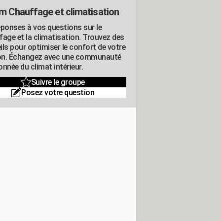
m Chauffage et climatisation
éponses à vos questions sur le
fage et la climatisation. Trouvez des
ils pour optimiser le confort de votre
n. Échangez avec une communauté
nnée du climat intérieur.
Suivre le groupe
Posez votre question