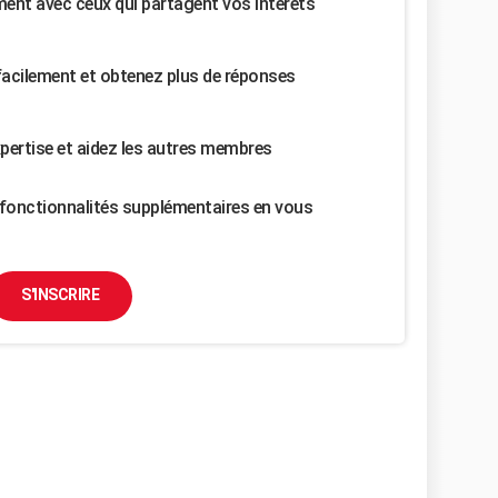
nt avec ceux qui partagent vos intérêts
facilement et obtenez plus de réponses
pertise et aidez les autres membres
fonctionnalités supplémentaires en vous
S'INSCRIRE