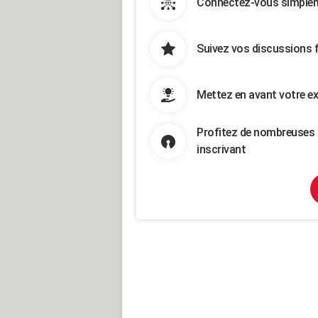
Connectez-vous simpleme
Suivez vos discussions 
Mettez en avant votre ex
Profitez de nombreuses 
inscrivant