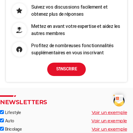
Suivez vos discussions facilement et
obtenez plus de réponses
Mettez en avant votre expertise et aidez les
autres membres
Profitez de nombreuses fonctionnalités
supplémentaires en vous inscrivant
S'INSCRIRE
NEWSLETTERS
Voir un exemple
Lifestyle
Voir un exemple
Auto
Voir un exemple
Bricolage