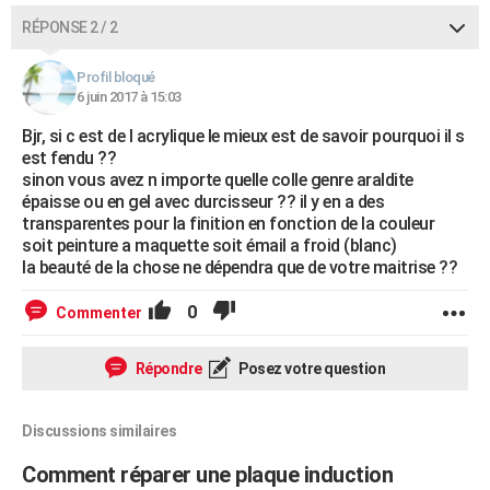
RÉPONSE 2 / 2
Profil bloqué
6 juin 2017 à 15:03
Bjr, si c est de l acrylique le mieux est de savoir pourquoi il s
est fendu ??
sinon vous avez n importe quelle colle genre araldite
épaisse ou en gel avec durcisseur ?? il y en a des
transparentes pour la finition en fonction de la couleur
soit peinture a maquette soit émail a froid (blanc)
la beauté de la chose ne dépendra que de votre maitrise ??
0
Commenter
Répondre
Posez votre question
Discussions similaires
Comment réparer une plaque induction