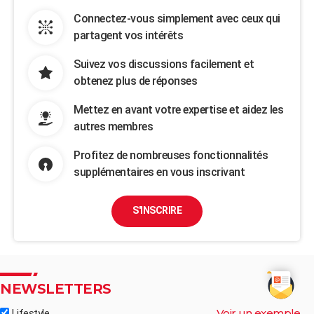
Connectez-vous simplement avec ceux qui
partagent vos intérêts
Suivez vos discussions facilement et
obtenez plus de réponses
Mettez en avant votre expertise et aidez les
autres membres
Profitez de nombreuses fonctionnalités
supplémentaires en vous inscrivant
S'INSCRIRE
NEWSLETTERS
Voir un exemple
Lifestyle