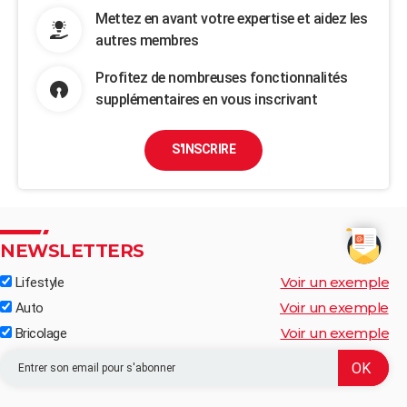
Mettez en avant votre expertise et aidez les
autres membres
Profitez de nombreuses fonctionnalités
supplémentaires en vous inscrivant
S'INSCRIRE
NEWSLETTERS
Voir un exemple
Lifestyle
Voir un exemple
Auto
Voir un exemple
Bricolage