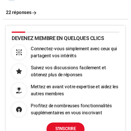
22 réponses
DEVENEZ MEMBRE EN QUELQUES CLICS
Connectez-vous simplement avec ceux qui
partagent vos intérêts
Suivez vos discussions facilement et
obtenez plus de réponses
Mettez en avant votre expertise et aidez les
autres membres
Profitez de nombreuses fonctionnalités
supplémentaires en vous inscrivant
S'INSCRIRE