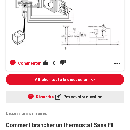
0
Commenter
Afficher toute la discussion
Répondre
Posez votre question
Discussions similaires
Comment brancher un thermostat Sans Fil