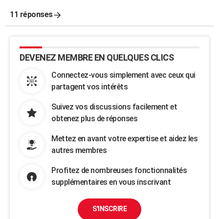
11 réponses
DEVENEZ MEMBRE EN QUELQUES CLICS
Connectez-vous simplement avec ceux qui
partagent vos intérêts
Suivez vos discussions facilement et
obtenez plus de réponses
Mettez en avant votre expertise et aidez les
autres membres
Profitez de nombreuses fonctionnalités
supplémentaires en vous inscrivant
S'INSCRIRE