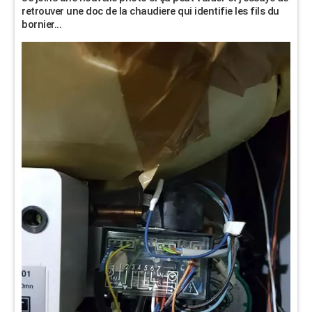
retrouver une doc de la chaudiere qui identifie les fils du
bornier...