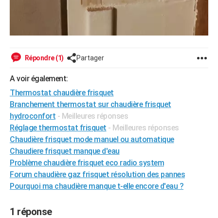
Répondre (1)
Partager
A voir également:
Thermostat chaudière frisquet
Branchement thermostat sur chaudière frisquet
hydroconfort
- Meilleures réponses
Réglage thermostat frisquet
- Meilleures réponses
Chaudière frisquet mode manuel ou automatique
Chaudiere frisquet manque d'eau
Problème chaudière frisquet eco radio system
Forum chaudière gaz frisquet résolution des pannes
Pourquoi ma chaudière manque t-elle encore d'eau ?
1 réponse