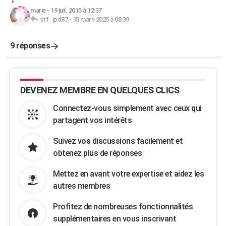
marie
-
19 juil. 2015 à 12:37
stf_jpd87
-
15 mars 2025 à 08:39
9 réponses
DEVENEZ MEMBRE EN QUELQUES CLICS
Connectez-vous simplement avec ceux qui
partagent vos intérêts
Suivez vos discussions facilement et
obtenez plus de réponses
Mettez en avant votre expertise et aidez les
autres membres
Profitez de nombreuses fonctionnalités
supplémentaires en vous inscrivant