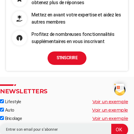
obtenez plus de réponses
Mettez en avant votre expertise et aidez les
autres membres
Profitez de nombreuses fonctionnalités
supplémentaires en vous inscrivant
S'INSCRIRE
NEWSLETTERS
Voir un exemple
Lifestyle
Voir un exemple
Auto
Voir un exemple
Bricolage