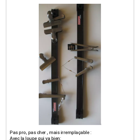
Pas pro, pas cher , mais irremplaçable :
Avec la loupe qui va bien: