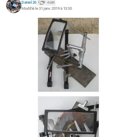
Daniel 26
4 689
Modifié le 31 janv. 2019 à 13:30