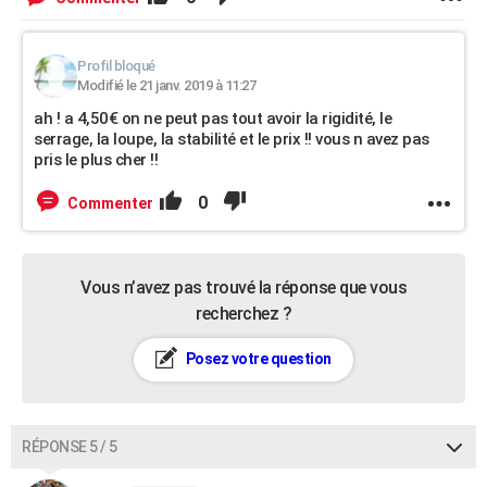
Profil bloqué
Modifié le 21 janv. 2019 à 11:27
ah ! a 4,50€ on ne peut pas tout avoir la rigidité, le
serrage, la loupe, la stabilité et le prix !! vous n avez pas
pris le plus cher !!
0
Commenter
Vous n’avez pas trouvé la réponse que vous
recherchez ?
Posez votre question
RÉPONSE 5 / 5