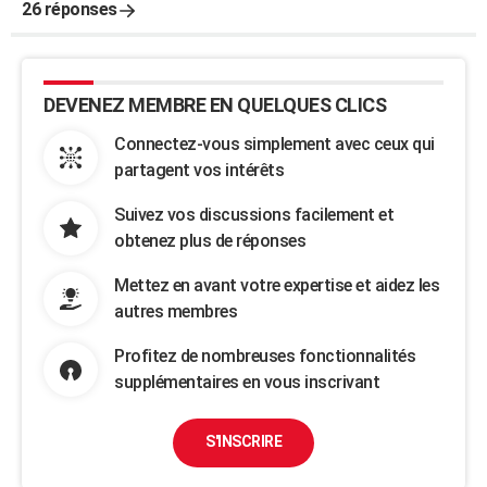
26 réponses
DEVENEZ MEMBRE EN QUELQUES CLICS
Connectez-vous simplement avec ceux qui
partagent vos intérêts
Suivez vos discussions facilement et
obtenez plus de réponses
Mettez en avant votre expertise et aidez les
autres membres
Profitez de nombreuses fonctionnalités
supplémentaires en vous inscrivant
S'INSCRIRE