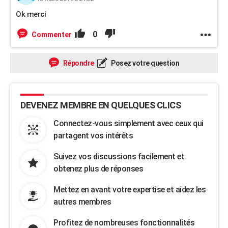
Ok merci
0
Commenter
Répondre
Posez votre question
DEVENEZ MEMBRE EN QUELQUES CLICS
Connectez-vous simplement avec ceux qui
partagent vos intérêts
Suivez vos discussions facilement et
obtenez plus de réponses
Mettez en avant votre expertise et aidez les
autres membres
Profitez de nombreuses fonctionnalités