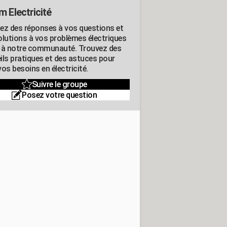
m Electricité
ez des réponses à vos questions et
olutions à vos problèmes électriques
 à notre communauté. Trouvez des
ils pratiques et des astuces pour
os besoins en électricité.
Suivre le groupe
Posez votre question