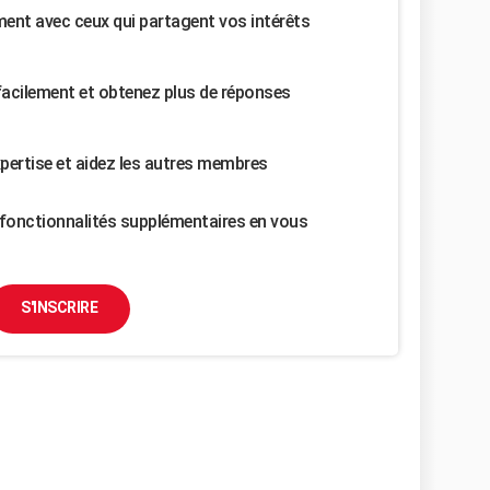
nt avec ceux qui partagent vos intérêts
facilement et obtenez plus de réponses
pertise et aidez les autres membres
fonctionnalités supplémentaires en vous
S'INSCRIRE