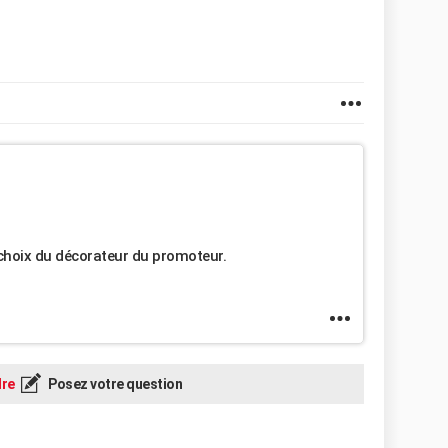
 choix du décorateur du promoteur.
re
Posez votre question