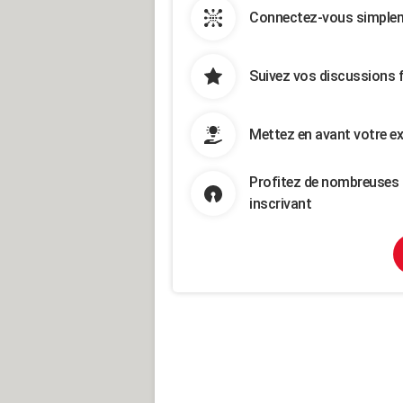
Connectez-vous simpleme
Suivez vos discussions 
Mettez en avant votre ex
Profitez de nombreuses 
inscrivant