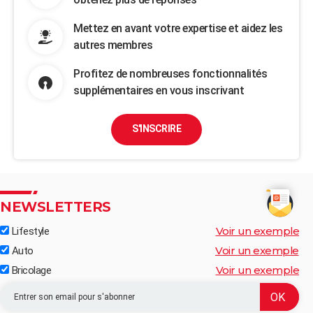
Mettez en avant votre expertise et aidez les
autres membres
Profitez de nombreuses fonctionnalités
supplémentaires en vous inscrivant
S'INSCRIRE
NEWSLETTERS
Voir un exemple
Lifestyle
Voir un exemple
Auto
Voir un exemple
Bricolage