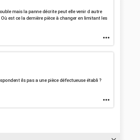
ouble mais la panne décrite peut elle venir d autre
ù est ce la dernière pièce à changer en limitant les
spondent ils pas a une pièce défectueuse établi ?