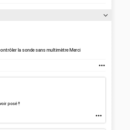
contrôler la sonde sans multimètre Merci
voir posé !!