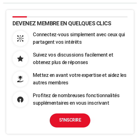
DEVENEZ MEMBRE EN QUELQUES CLICS
Connectez-vous simplement avec ceux qui
partagent vos intérêts
Suivez vos discussions facilement et
obtenez plus de réponses
Mettez en avant votre expertise et aidez les
autres membres
Profitez de nombreuses fonctionnalités
supplémentaires en vous inscrivant
S'INSCRIRE