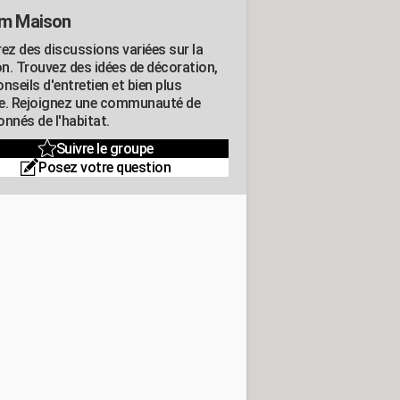
m Maison
rez des discussions variées sur la
n. Trouvez des idées de décoration,
nseils d'entretien et bien plus
e. Rejoignez une communauté de
nnés de l'habitat.
Suivre le groupe
Posez votre question