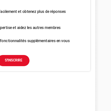
facilement et obtenez plus de réponses
pertise et aidez les autres membres
fonctionnalités supplémentaires en vous
S'INSCRIRE