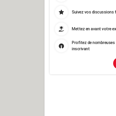
Suivez vos discussions 
Mettez en avant votre ex
Profitez de nombreuses 
inscrivant