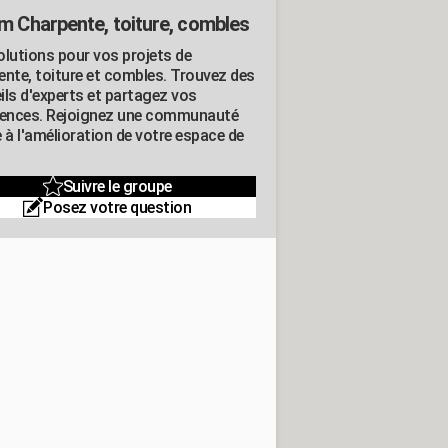
m Charpente, toiture, combles
olutions pour vos projets de
ente, toiture et combles. Trouvez des
ils d'experts et partagez vos
iences. Rejoignez une communauté
 à l'amélioration de votre espace de
Suivre le groupe
Posez votre question