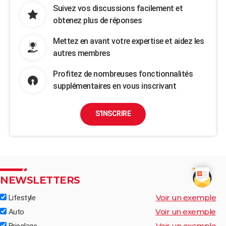
Suivez vos discussions facilement et
obtenez plus de réponses
Mettez en avant votre expertise et aidez les
autres membres
Profitez de nombreuses fonctionnalités
supplémentaires en vous inscrivant
S'INSCRIRE
NEWSLETTERS
Voir un exemple
Lifestyle
Voir un exemple
Auto
Voir un exemple