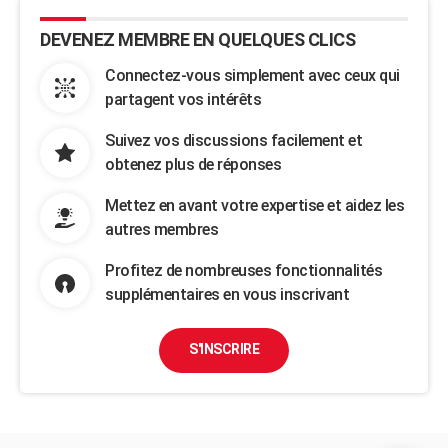
DEVENEZ MEMBRE EN QUELQUES CLICS
Connectez-vous simplement avec ceux qui
partagent vos intérêts
Suivez vos discussions facilement et
obtenez plus de réponses
Mettez en avant votre expertise et aidez les
autres membres
Profitez de nombreuses fonctionnalités
supplémentaires en vous inscrivant
S'INSCRIRE