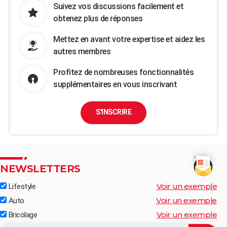
Suivez vos discussions facilement et
obtenez plus de réponses
Mettez en avant votre expertise et aidez les
autres membres
Profitez de nombreuses fonctionnalités
supplémentaires en vous inscrivant
S'INSCRIRE
NEWSLETTERS
Voir un exemple
Lifestyle
Voir un exemple
Auto
Voir un exemple
Bricolage