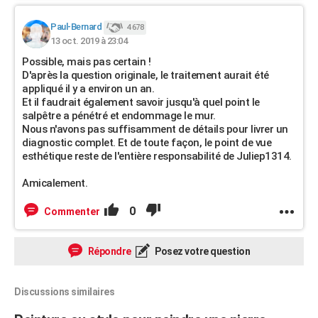
Paul-Bernard
4 678
13 oct. 2019 à 23:04
Possible, mais pas certain !
D'après la question originale, le traitement aurait été
appliqué il y a environ un an.
Et il faudrait également savoir jusqu'à quel point le
salpêtre a pénétré et endommage le mur.
Nous n'avons pas suffisamment de détails pour livrer un
diagnostic complet. Et de toute façon, le point de vue
esthétique reste de l'entière responsabilité de Juliep1314.
Amicalement.
0
Commenter
Répondre
Posez votre question
Discussions similaires