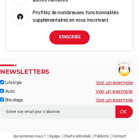
Profitez de nombreuses fonctionnalités
supplémentaires en vous inscrivant
S'INSCRIRE
NEWSLETTERS
Voir un exemple
Lifestyle
Voir un exemple
Auto
Voir un exemple
Bricolage
Qui sommes-nous ?
Equipe
Charte éditoriale
Publicité
Contact