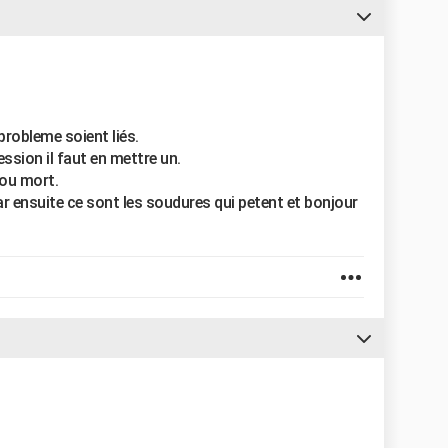
probleme soient liés.
ssion il faut en mettre un.
 ou mort.
r ensuite ce sont les soudures qui petent et bonjour