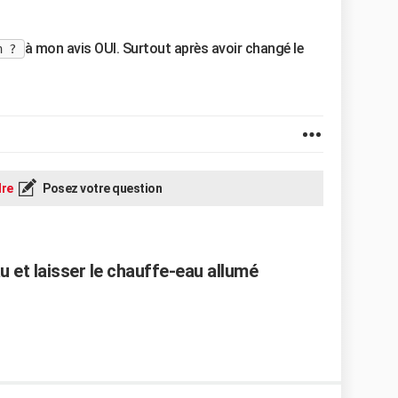
à mon avis OUI. Surtout après avoir changé le
on ?
re
Posez votre question
u et laisser le chauffe-eau allumé