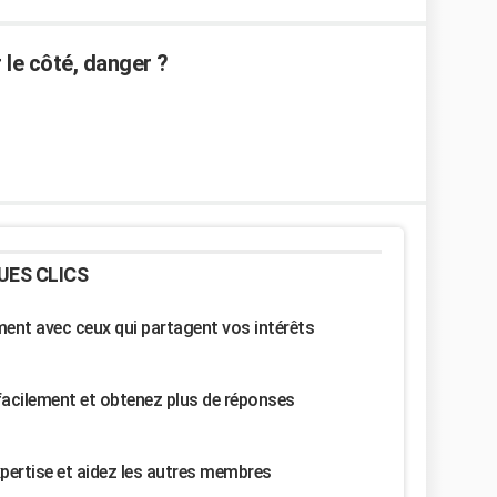
 le côté, danger ?
UES CLICS
nt avec ceux qui partagent vos intérêts
facilement et obtenez plus de réponses
pertise et aidez les autres membres