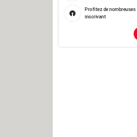
Profitez de nombreuses 
inscrivant