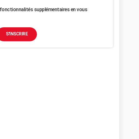
fonctionnalités supplémentaires en vous
S'INSCRIRE