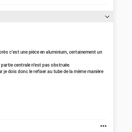
 près c'est une pièce en aluminium, certainement un
la partie centrale n'est pas obstruée.
je dois donc le refixer au tube de la mème manière