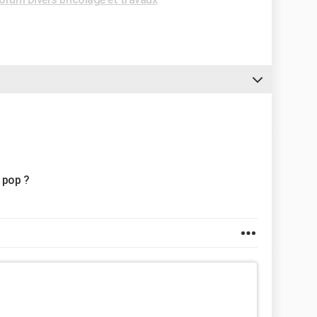
t pop ?