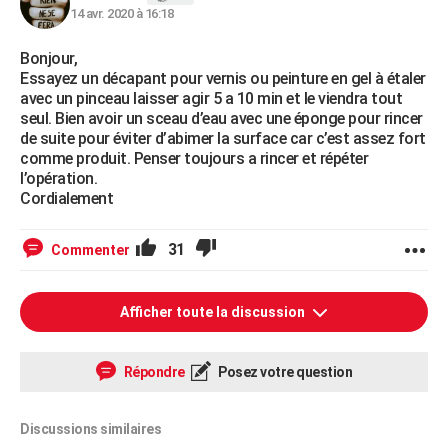
14 avr. 2020 à 16:18
Bonjour,
Essayez un décapant pour vernis ou peinture en gel à étaler
avec un pinceau laisser agir 5 a 10 min et le viendra tout
seul. Bien avoir un sceau d’eau avec une éponge pour rincer
de suite pour éviter d’abimer la surface car c’est assez fort
comme produit. Penser toujours a rincer et répéter
l’opération.
Cordialement
31
Commenter
Afficher toute la discussion
Répondre
Posez votre question
Discussions similaires