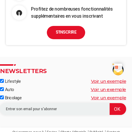
Profitez de nombreuses fonctionnalités
supplémentaires en vous inscrivant
S'INSCRIRE
NEWSLETTERS
Voir un exemple
Lifestyle
Voir un exemple
Auto
Voir un exemple
Bricolage