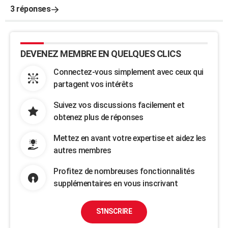
3 réponses
DEVENEZ MEMBRE EN QUELQUES CLICS
Connectez-vous simplement avec ceux qui
partagent vos intérêts
Suivez vos discussions facilement et
obtenez plus de réponses
Mettez en avant votre expertise et aidez les
autres membres
Profitez de nombreuses fonctionnalités
supplémentaires en vous inscrivant
S'INSCRIRE