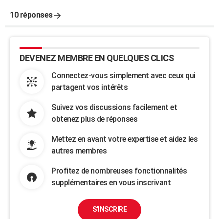
10 réponses
DEVENEZ MEMBRE EN QUELQUES CLICS
Connectez-vous simplement avec ceux qui
partagent vos intérêts
Suivez vos discussions facilement et
obtenez plus de réponses
Mettez en avant votre expertise et aidez les
autres membres
Profitez de nombreuses fonctionnalités
supplémentaires en vous inscrivant
S'INSCRIRE