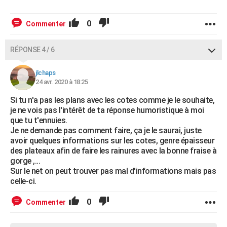
0
Commenter
RÉPONSE 4 / 6
jlchaps
24 avr. 2020 à 18:25
Si tu n'a pas les plans avec les cotes comme je le souhaite,
je ne vois pas l'intérêt de ta réponse humoristique à moi
que tu t'ennuies.
Je ne demande pas comment faire, ça je le saurai, juste
avoir quelques informations sur les cotes, genre épaisseur
des plateaux afin de faire les rainures avec la bonne fraise à
gorge ,...
Sur le net on peut trouver pas mal d'informations mais pas
celle-ci.
0
Commenter