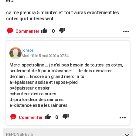
etc.
ca me prendra 5 minutes et toi t auras exactement les
cotes qui t interessent.
0
Commenter
jlchaps
Modifié le 5 mai 2020 à 07:54
Merci spectroline ... je n'ai pas besoin de toutes les cotes,
seulement de 5 pour m'avancer ... Je dois démarrer
demain ... Encore un grand merci à toi
a=épaisseur assise et repose-pied
b=épaisseur dossier
c=hauteur des rainures
d=profondeur des rainures
e=distance entre les rainures
0
Commenter
RÉPONSE 6 / 6