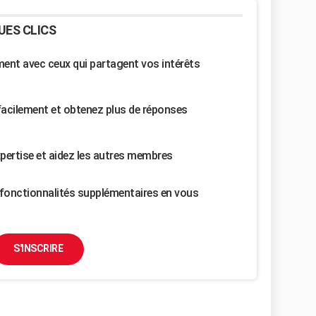
UES CLICS
nt avec ceux qui partagent vos intérêts
facilement et obtenez plus de réponses
pertise et aidez les autres membres
fonctionnalités supplémentaires en vous
S'INSCRIRE