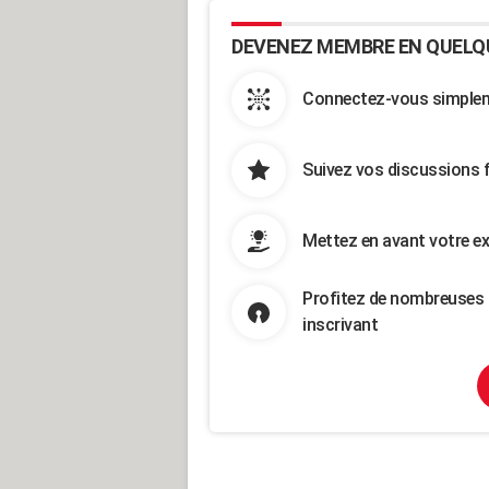
DEVENEZ MEMBRE EN QUELQ
Connectez-vous simpleme
Suivez vos discussions 
Mettez en avant votre ex
Profitez de nombreuses 
inscrivant