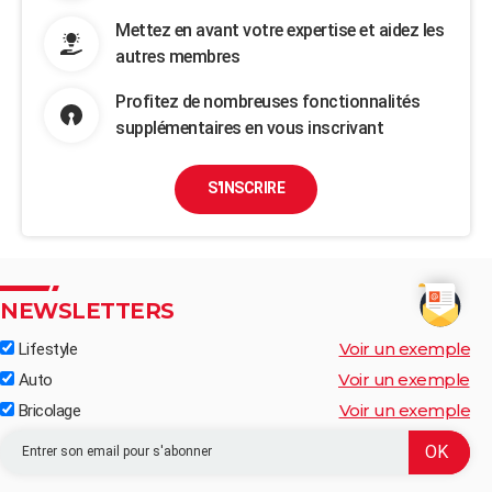
Mettez en avant votre expertise et aidez les
autres membres
Profitez de nombreuses fonctionnalités
supplémentaires en vous inscrivant
S'INSCRIRE
NEWSLETTERS
Voir un exemple
Lifestyle
Voir un exemple
Auto
Voir un exemple
Bricolage