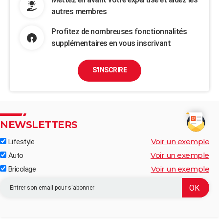
autres membres
Profitez de nombreuses fonctionnalités
supplémentaires en vous inscrivant
S'INSCRIRE
NEWSLETTERS
Voir un exemple
Lifestyle
Voir un exemple
Auto
Voir un exemple
Bricolage