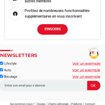
autres membres
Profitez de nombreuses fonctionnalités
supplémentaires en vous inscrivant
S'INSCRIRE
NEWSLETTERS
Voir un exemple
Lifestyle
Voir un exemple
Auto
Voir un exemple
Bricolage
Qui sommes-nous ?
Equipe
Charte éditoriale
Publicité
Contact