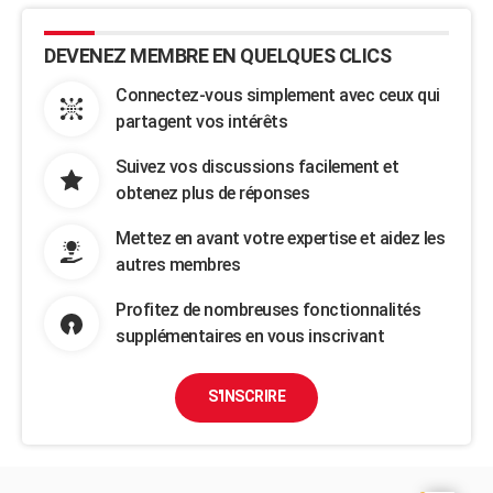
DEVENEZ MEMBRE EN QUELQUES CLICS
Connectez-vous simplement avec ceux qui
partagent vos intérêts
Suivez vos discussions facilement et
obtenez plus de réponses
Mettez en avant votre expertise et aidez les
autres membres
Profitez de nombreuses fonctionnalités
supplémentaires en vous inscrivant
S'INSCRIRE