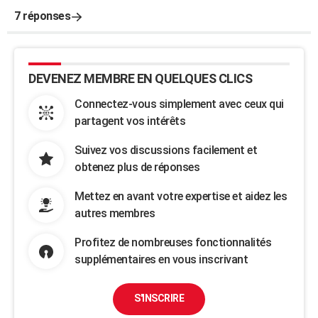
7 réponses
DEVENEZ MEMBRE EN QUELQUES CLICS
Connectez-vous simplement avec ceux qui
partagent vos intérêts
Suivez vos discussions facilement et
obtenez plus de réponses
Mettez en avant votre expertise et aidez les
autres membres
Profitez de nombreuses fonctionnalités
supplémentaires en vous inscrivant
S'INSCRIRE