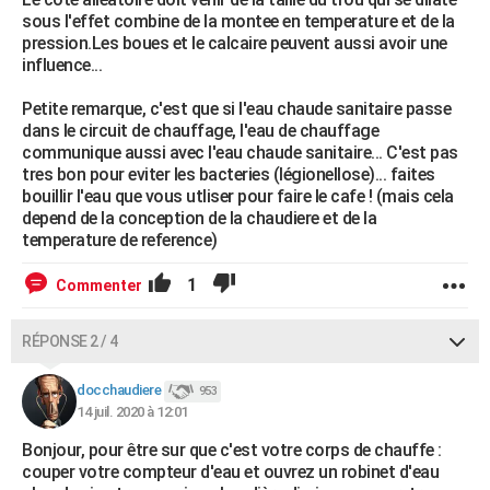
sous l'effet combine de la montee en temperature et de la
pression.Les boues et le calcaire peuvent aussi avoir une
influence...
Petite remarque, c'est que si l'eau chaude sanitaire passe
dans le circuit de chauffage, l'eau de chauffage
communique aussi avec l'eau chaude sanitaire... C'est pas
tres bon pour eviter les bacteries (légionellose)... faites
bouillir l'eau que vous utliser pour faire le cafe ! (mais cela
depend de la conception de la chaudiere et de la
temperature de reference)
1
Commenter
RÉPONSE 2 / 4
docchaudiere
953
14 juil. 2020 à 12:01
Bonjour, pour être sur que c'est votre corps de chauffe :
couper votre compteur d'eau et ouvrez un robinet d'eau