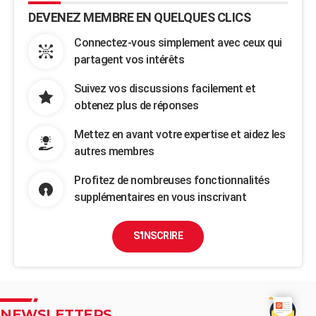
DEVENEZ MEMBRE EN QUELQUES CLICS
Connectez-vous simplement avec ceux qui
partagent vos intérêts
Suivez vos discussions facilement et
obtenez plus de réponses
Mettez en avant votre expertise et aidez les
autres membres
Profitez de nombreuses fonctionnalités
supplémentaires en vous inscrivant
S'INSCRIRE
NEWSLETTERS