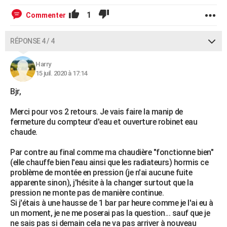
1
Commenter
RÉPONSE 4 / 4
Harry
15 juil. 2020 à 17:14
Bjr,
Merci pour vos 2 retours. Je vais faire la manip de
fermeture du compteur d'eau et ouverture robinet eau
chaude.
Par contre au final comme ma chaudière "fonctionne bien"
(elle chauffe bien l'eau ainsi que les radiateurs) hormis ce
problème de montée en pression (je n'ai aucune fuite
apparente sinon), j'hésite à la changer surtout que la
pression ne monte pas de manière continue.
Si j'étais à une hausse de 1 bar par heure comme je l'ai eu à
un moment, je ne me poserai pas la question... sauf que je
ne sais pas si demain cela ne va pas arriver à nouveau