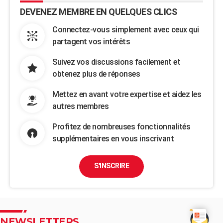
DEVENEZ MEMBRE EN QUELQUES CLICS
Connectez-vous simplement avec ceux qui
partagent vos intérêts
Suivez vos discussions facilement et
obtenez plus de réponses
Mettez en avant votre expertise et aidez les
autres membres
Profitez de nombreuses fonctionnalités
supplémentaires en vous inscrivant
S'INSCRIRE
NEWSLETTERS