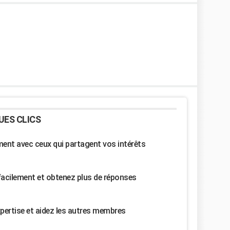
UES CLICS
nt avec ceux qui partagent vos intérêts
facilement et obtenez plus de réponses
pertise et aidez les autres membres