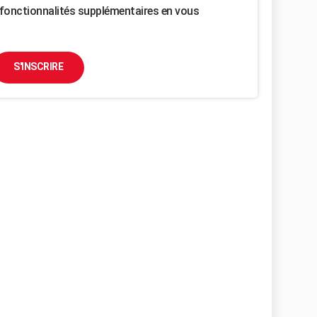
fonctionnalités supplémentaires en vous
S'INSCRIRE