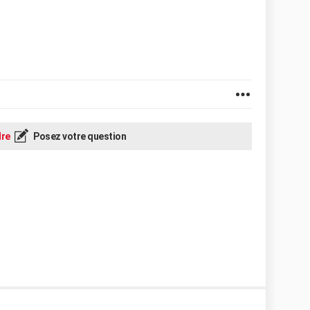
re
Posez votre question