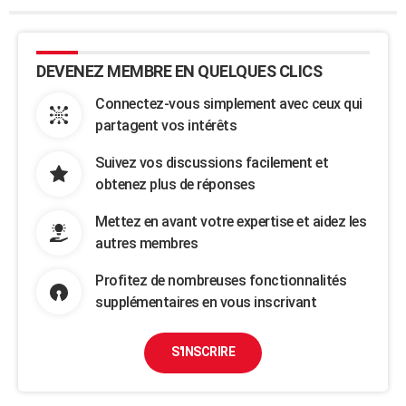
DEVENEZ MEMBRE EN QUELQUES CLICS
Connectez-vous simplement avec ceux qui
partagent vos intérêts
Suivez vos discussions facilement et
obtenez plus de réponses
Mettez en avant votre expertise et aidez les
autres membres
Profitez de nombreuses fonctionnalités
supplémentaires en vous inscrivant
S'INSCRIRE