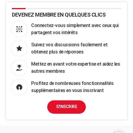
DEVENEZ MEMBRE EN QUELQUES CLICS
Connectez-vous simplement avec ceux qui
partagent vos intérêts
Suivez vos discussions facilement et
obtenez plus de réponses
Mettez en avant votre expertise et aidez les
autres membres
Profitez de nombreuses fonctionnalités
supplémentaires en vous inscrivant
S'INSCRIRE