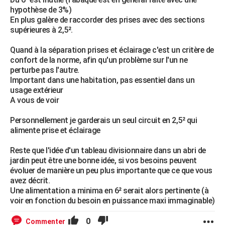
hypothèse de 3%)
En plus galère de raccorder des prises avec des sections
supérieures à 2,5².
Quand à la séparation prises et éclairage c'est un critère de
confort de la norme, afin qu'un problème sur l'un ne
perturbe pas l'autre.
Important dans une habitation, pas essentiel dans un
usage extérieur
A vous de voir
Personnellement je garderais un seul circuit en 2,5² qui
alimente prise et éclairage
Reste que l'idée d'un tableau divisionnaire dans un abri de
jardin peut être une bonne idée, si vos besoins peuvent
évoluer de manière un peu plus importante que ce que vous
avez décrit.
Une alimentation a minima en 6² serait alors pertinente (à
voir en fonction du besoin en puissance maxi immaginable)
0
Commenter