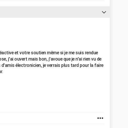
active et votre soutien même si je me suis rendue
e, j'ai ouvert mais bon, j'avoue que je n'ai rien vu de
 d'amis électronicien, je verrais plus tard pour la faire
r.