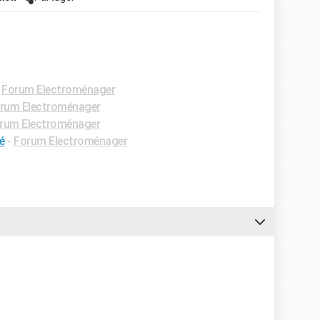
-
Forum Electroménager
rum Electroménager
rum Electroménager
é
-
Forum Electroménager