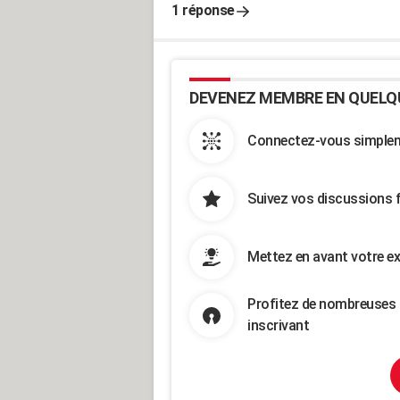
1 réponse
DEVENEZ MEMBRE EN QUELQ
Connectez-vous simpleme
Suivez vos discussions 
Mettez en avant votre ex
Profitez de nombreuses 
inscrivant