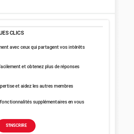
UES CLICS
nt avec ceux qui partagent vos intérêts
facilement et obtenez plus de réponses
pertise et aidez les autres membres
fonctionnalités supplémentaires en vous
S'INSCRIRE