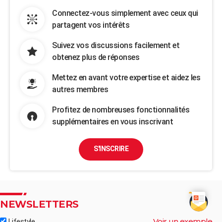
Connectez-vous simplement avec ceux qui
partagent vos intérêts
Suivez vos discussions facilement et
obtenez plus de réponses
Mettez en avant votre expertise et aidez les
autres membres
Profitez de nombreuses fonctionnalités
supplémentaires en vous inscrivant
S'INSCRIRE
NEWSLETTERS
Voir un exemple
Lifestyle