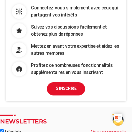
Connectez-vous simplement avec ceux qui
partagent vos intérêts
Suivez vos discussions facilement et
obtenez plus de réponses
Mettez en avant votre expertise et aidez les
autres membres
Profitez de nombreuses fonctionnalités
supplémentaires en vous inscrivant
S'INSCRIRE
NEWSLETTERS
Voir un exemple
Lifestyle