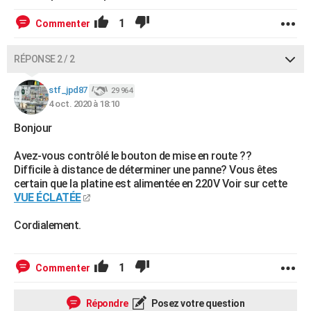
1
Commenter
RÉPONSE 2 / 2
stf_jpd87
29 964
4 oct. 2020 à 18:10
Bonjour
Avez-vous contrôlé le bouton de mise en route ??
Difficile à distance de déterminer une panne? Vous êtes
certain que la platine est alimentée en 220V Voir sur cette
VUE ÉCLATÉE
Cordialement.
1
Commenter
Répondre
Posez votre question