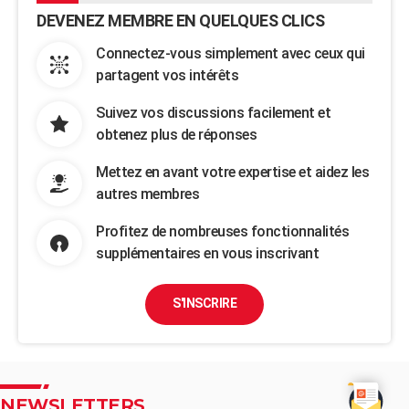
DEVENEZ MEMBRE EN QUELQUES CLICS
Connectez-vous simplement avec ceux qui
partagent vos intérêts
Suivez vos discussions facilement et
obtenez plus de réponses
Mettez en avant votre expertise et aidez les
autres membres
Profitez de nombreuses fonctionnalités
supplémentaires en vous inscrivant
S'INSCRIRE
NEWSLETTERS