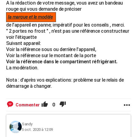
A la rédaction de votre message, vous avez un bandeau
rouge qui vous demande de préciser
la marque et le modèle
de l'appareil en panne; impératif pour les conseils , merci.
" 2 portes no frost " , n'est pas une référence constructeur
voir l'étiquette
Suivant appareil:
Voir la référence sous ou derrière l'appareil,
Voir la référence sur le montant de la porte
Voir la référence dans le compartiment réfrigérant.
La modération.
Nota : d'après vos explications: problème sur le relais de
démarrage à changer.
0
Commenter
Sandy
5 oct. 2020 à 12:09