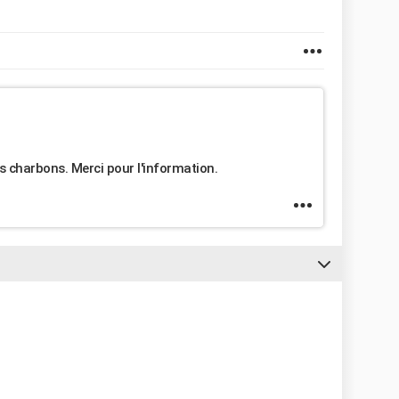
es charbons. Merci pour l'information.