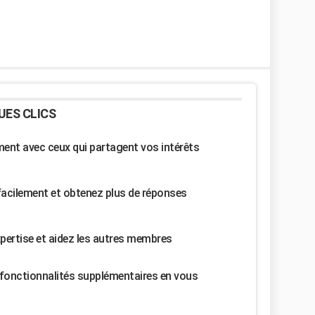
UES CLICS
nt avec ceux qui partagent vos intérêts
facilement et obtenez plus de réponses
pertise et aidez les autres membres
fonctionnalités supplémentaires en vous