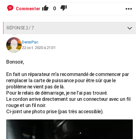
0
Commenter
RÉPONSE 2 / 7
DenisPac
22 oct. 2020 à 21:01
Bonsoir,
En fait un réparateur m'a recommandé de commencer par
remplacer la carte de puissance pour être sûr que le
problème ne vient pas de là.
Pour le relais de démarrage, je ne l'ai pas trouvé.
Le cordon arrive directement sur un connecteur avec un fil
rouge et un fil noir.
Ci-joint une photo prise (pas très accessible).