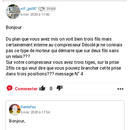
stf_jpd87
29 828
6 nov. 2020 à 17:00
Bonjour
Du plan que vous avez mis on voit bien trois fils mais
certainement interne au compresseur Désolé je ne connais
pas ce type de moteur qui démarre que sur deux fils sans
un relais???
Sur votre compresseur vous avez trois tiges, sur la prise
2fils ce qui veut dire que vous pouvez brancher cette prise
dans trois positions??? message N° 4
0
Commenter
DenisPac
6 nov. 2020 à 17:54
Bonjour,