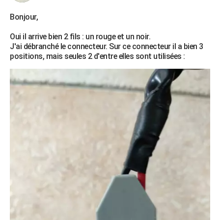
Bonjour,
Oui il arrive bien 2 fils : un rouge et un noir.
J'ai débranché le connecteur. Sur ce connecteur il a bien 3
positions, mais seules 2 d'entre elles sont utilisées :