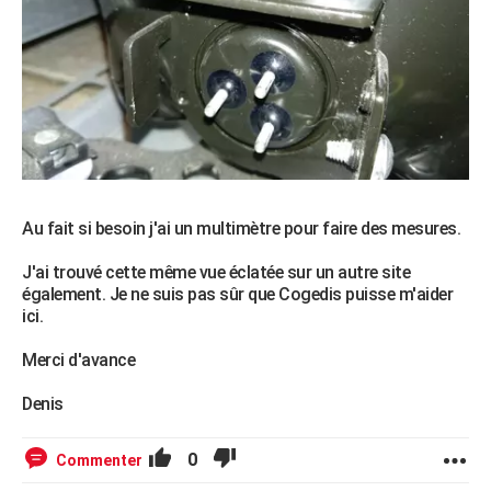
Au fait si besoin j'ai un multimètre pour faire des mesures.
J'ai trouvé cette même vue éclatée sur un autre site
également. Je ne suis pas sûr que Cogedis puisse m'aider
ici.
Merci d'avance
Denis
0
Commenter