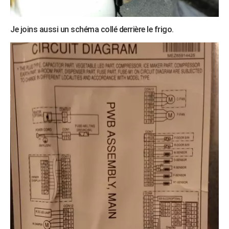
Je joins aussi un schéma collé derrière le frigo.