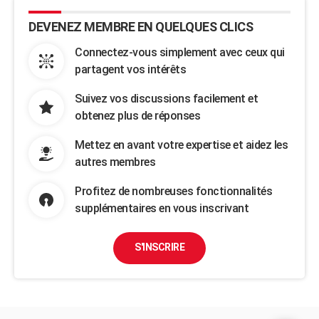
DEVENEZ MEMBRE EN QUELQUES CLICS
Connectez-vous simplement avec ceux qui
partagent vos intérêts
Suivez vos discussions facilement et
obtenez plus de réponses
Mettez en avant votre expertise et aidez les
autres membres
Profitez de nombreuses fonctionnalités
supplémentaires en vous inscrivant
S'INSCRIRE