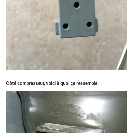
Côté compresseur, voici à quoi ça ressemble :