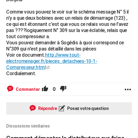
Comme vous pouvez le voir sur le schéma message N° 5 il
n'y a que deux bobines avec un relais de démarrage (123) ,
ce qui est étonnant c'est que vous ce relais vous ne l'avez
pas ????logiquement N° 309 sur la vue éclatée, relais que
tout compresseur a.
Vous pouvez demander à Sogédis à quoi correspond ce
N°309 qui n'est pas détaillé dans les pièces
Voir ce document.
http://www.tout-
electromenager.fr/pieces_detachees-10-1-
Compresseur.html
Cordialement.
0
Commenter
Répondre
Posez votre question
Discussions similaires