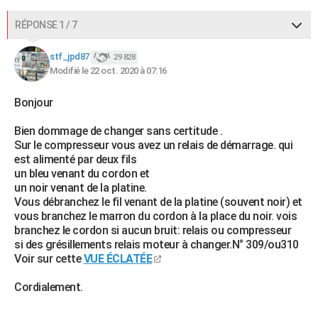
RÉPONSE 1 / 7
stf_jpd87
29 828
Modifié le 22 oct. 2020 à 07:16
Bonjour
Bien dommage de changer sans certitude .
Sur le compresseur vous avez un relais de démarrage. qui
est alimenté par deux fils
un bleu venant du cordon et
un noir venant de la platine.
Vous débranchez le fil venant de la platine (souvent noir) et
vous branchez le marron du cordon à la place du noir. vois
branchez le cordon si aucun bruit: relais ou compresseur
si des grésillements relais moteur à changer.N° 309/ou310
Voir sur cette
VUE ÉCLATÉE
Cordialement.