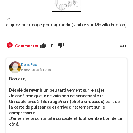
cliquez sur image pour agrandir (visible sur Mozilla Firefox)
0
Commenter
DenisPac
6 nov. 2020 à 12:18
Bonjour,
Désolé de revenir un peu tardivement sur le sujet.
Je confirme que je ne vois pas de condensateur.
Un câble avec 2 fils rouge/noir (photo ci-dessus) part de
la carte de puissance et arrive directement sur le
compresseur.
J'ai vérifié la continuité du câble et tout semble bon de ce
côté.