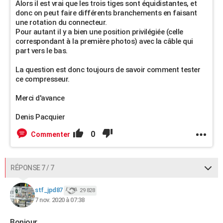
Alors il est vrai que les trois tiges sont équidistantes, et
donc on peut faire différents branchements en faisant
une rotation du connecteur.
Pour autant il y a bien une position privilégiée (celle
correspondant à la première photos) avec la câble qui
part vers le bas.
La question est donc toujours de savoir comment tester
ce compresseur.
Merci d'avance
Denis Pacquier
0
Commenter
RÉPONSE 7 / 7
stf_jpd87
29 828
7 nov. 2020 à 07:38
Bonjour