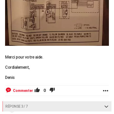
Merci pour votre aide.
Cordialement,
Denis
0
Commenter
RÉPONSE 3 / 7