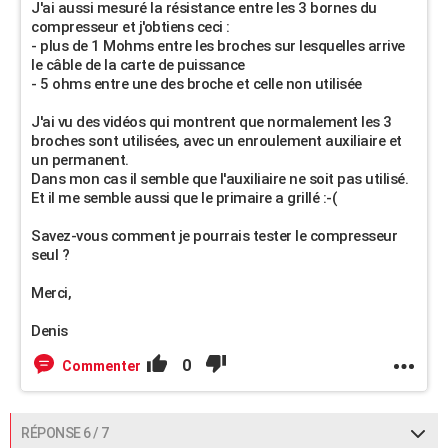
J'ai aussi mesuré la résistance entre les 3 bornes du
compresseur et j'obtiens ceci :
- plus de 1 Mohms entre les broches sur lesquelles arrive
le câble de la carte de puissance
- 5 ohms entre une des broche et celle non utilisée
J'ai vu des vidéos qui montrent que normalement les 3
broches sont utilisées, avec un enroulement auxiliaire et
un permanent.
Dans mon cas il semble que l'auxiliaire ne soit pas utilisé.
Et il me semble aussi que le primaire a grillé :-(
Savez-vous comment je pourrais tester le compresseur
seul ?
Merci,
Denis
0
Commenter
RÉPONSE 6 / 7