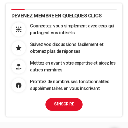
DEVENEZ MEMBRE EN QUELQUES CLICS
Connectez-vous simplement avec ceux qui
partagent vos intérêts
Suivez vos discussions facilement et
obtenez plus de réponses
Mettez en avant votre expertise et aidez les
autres membres
Profitez de nombreuses fonctionnalités
supplémentaires en vous inscrivant
S'INSCRIRE