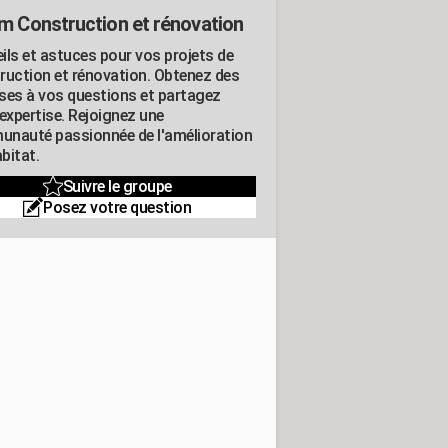
m Construction et rénovation
ils et astuces pour vos projets de
ruction et rénovation. Obtenez des
ses à vos questions et partagez
expertise. Rejoignez une
nauté passionnée de l'amélioration
abitat.
Suivre le groupe
Posez votre question