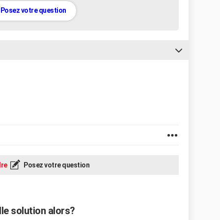
Posez votre question
re
Posez votre question
le solution alors?