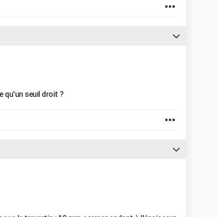
 qu'un seuil droit ?