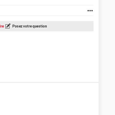
re
Posez votre question