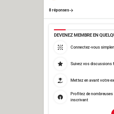
8 réponses
DEVENEZ MEMBRE EN QUELQ
Connectez-vous simpleme
Suivez vos discussions 
Mettez en avant votre ex
Profitez de nombreuses 
inscrivant